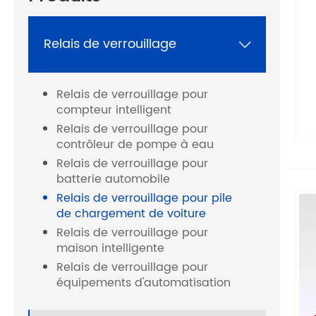
Relais de verrouillage

Relais de verrouillage pour
compteur intelligent
Relais de verrouillage pour
contrôleur de pompe à eau
Relais de verrouillage pour
batterie automobile
Relais de verrouillage pour pile
de chargement de voiture
Relais de verrouillage pour
maison intelligente
Relais de verrouillage pour
équipements d'automatisation