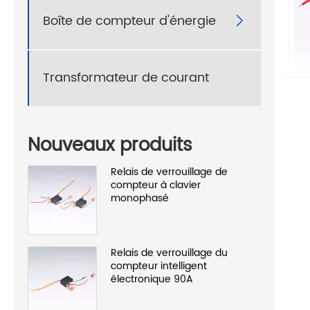
Boîte de compteur d'énergie

Transformateur de courant
Nouveaux produits
Relais de verrouillage de
compteur à clavier
monophasé
Relais de verrouillage du
compteur intelligent
électronique 90A