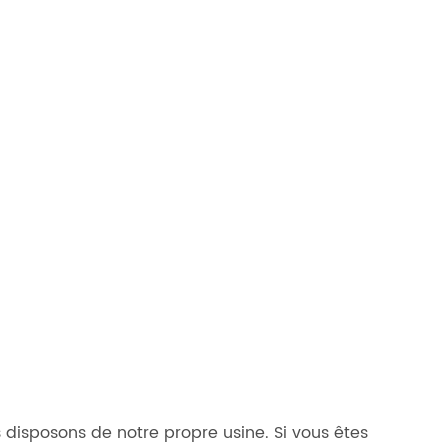
 disposons de notre propre usine. Si vous êtes