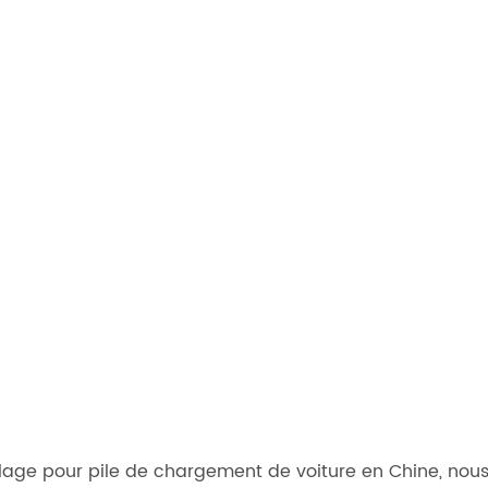
illage pour pile de chargement de voiture en Chine, nous