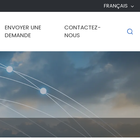
FRANÇAIS
ENVOYER UNE
CONTACTEZ-

DEMANDE
NOUS