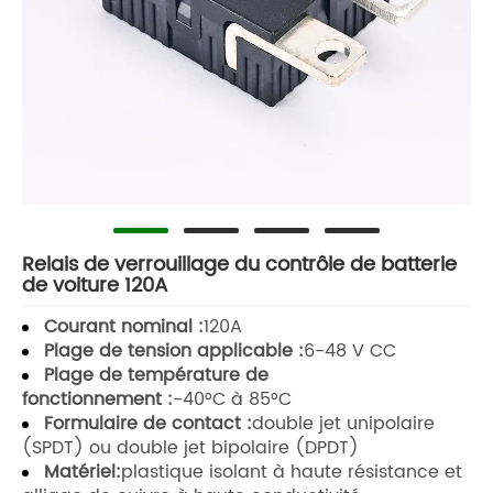
Relais de verrouillage du contrôle de batterie
de voiture 120A
Courant nominal :
120A
Plage de tension applicable :
6-48 V CC
Plage de température de
fonctionnement :
-40°C à 85°C
Formulaire de contact :
double jet unipolaire
(SPDT) ou double jet bipolaire (DPDT)
Matériel:
plastique isolant à haute résistance et