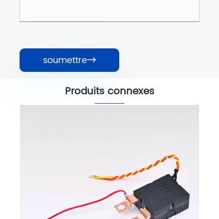
soumettre

Produits connexes