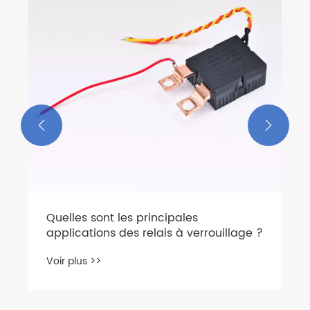


Quelles sont les principales
applications des relais à verrouillage ?
Voir plus >>