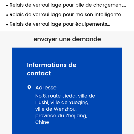
Relais de verrouillage pour pile de chargement
de voiture
Relais de verrouillage pour maison intelligente
Relais de verrouillage pour équipements
d'automatisation
envoyer une demande
Informations de
contact
Adresse

No.6, route Jieda, ville de
Liushi, ville de Yueqing,
ville de Wenzhou,
province du Zhejiang,
Chine