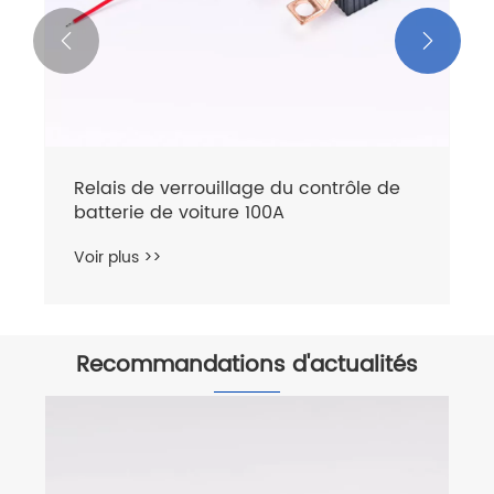


Relais de verrouillage du contrôle de
batterie de voiture 100A
Voir plus >>
Recommandations d'actualités