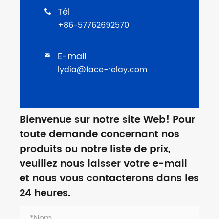
Tél

+86-57762692570
E-mail

lydia@face-relay.com
Bienvenue sur notre site Web! Pour
toute demande concernant nos
produits ou notre liste de prix,
veuillez nous laisser votre e-mail
et nous vous contacterons dans les
24 heures.