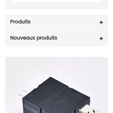
Produits
Nouveaux produits