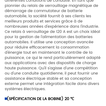
différentes conditions de conduite. En tant que
pionnier du relais de verrouillage magnétique de
démarrage de commutateur de batterie
automobile, la société fournit à ses clients les
meilleurs produits et services grâce à de
nombreuses années d'expérience dans l'industrie.
Ce relais à verrouillage de 120 A est un choix idéal
pour la gestion de l'alimentation des batteries
automobiles. Il utilise une conception avancée
pour réduire efficacement la consommation
d'énergie tout en maintenant le contrôle de la
puissance, ce qui le rend particulièrement adapté
aux applications avec des dispositifs de charge
haute puissance. Qu'il s'agisse d'une compétition
ou d'une conduite quotidienne, il peut fournir une
assistance électrique stable et sa conception
externe permet une intégration facile dans divers
systèmes électriques.
(SPÉCIFICATION DE LA BOBINE) 20 ℃